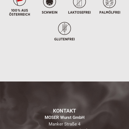
KONTAKT
MOSER Wurst GmbH
Manker Straße 4