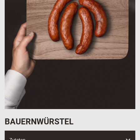
BAUERNWÜRSTEL