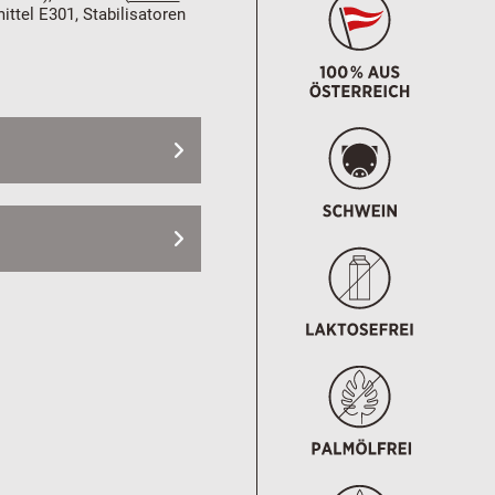
ttel E301, Stabilisatoren