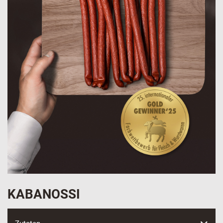
KABANOSSI