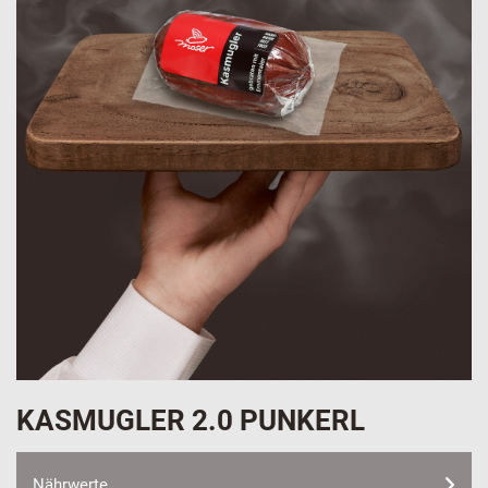
KASMUGLER 2.0 PUNKERL
Nährwerte