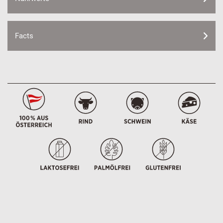
Facts