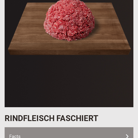
RINDFLEISCH FASCHIERT
Facts