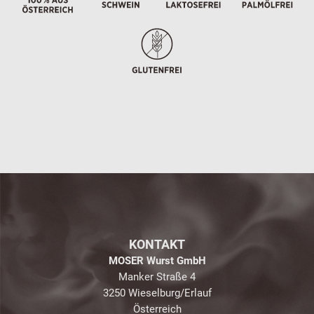
KONTAKT
MOSER Wurst GmbH
Manker Straße 4
3250 Wieselburg/Erlauf
Österreich