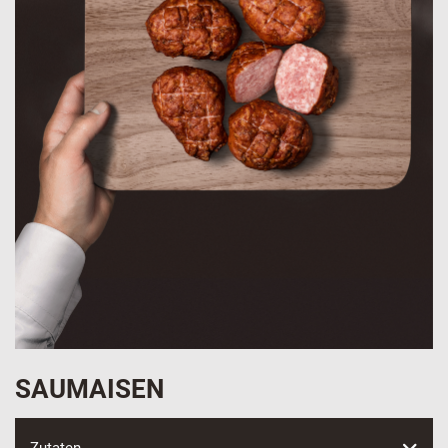
SAUMAISEN