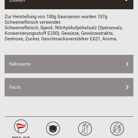
Zutaten
Zur Herstellung von 100g Saumaisen wurden 107g
Schweinefleisch verwendet.
Schweinefleisch, Speck, Nitritpökelpökelsalz (Speisesalz,
Konservierungsstoff E250), Gewürze, Gewürzextrakte,
Dextrose, Zucker, Geschmacksverstärker E621, Aroma.
Nährwerte
Facts