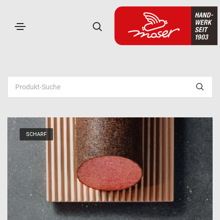
SCHARF