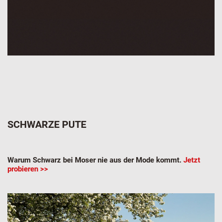
SCHWARZE PUTE
Warum Schwarz bei Moser nie aus der Mode kommt.
Jetzt
probieren >>