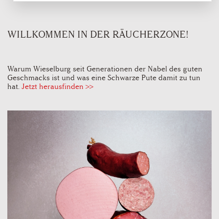
WILLKOMMEN IN DER RÄUCHERZONE!
Warum Wieselburg seit Generationen der Nabel des guten
Geschmacks ist und was eine Schwarze Pute damit zu tun
hat.
Jetzt herausfinden >>