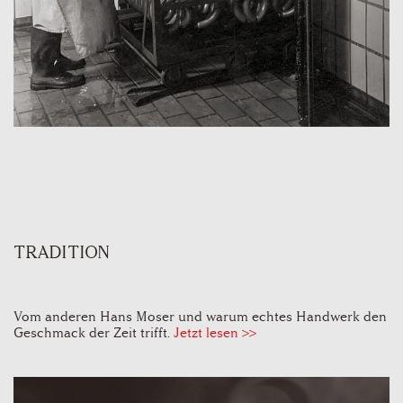
TRADITION
Vom anderen Hans Moser und warum echtes Handwerk den
Geschmack der Zeit trifft.
Jetzt lesen >>