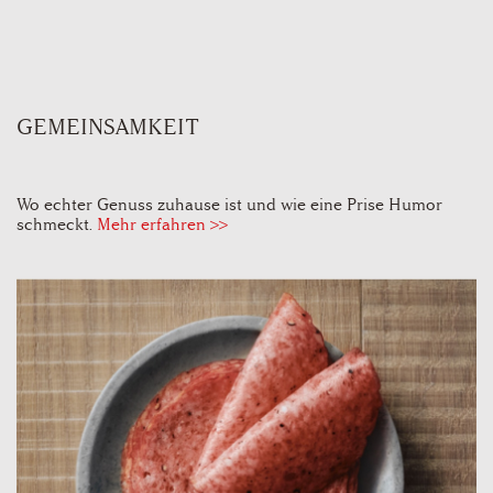
GEMEINSAMKEIT
Wo echter Genuss zuhause ist und wie eine Prise Humor
schmeckt.
Mehr erfahren >>