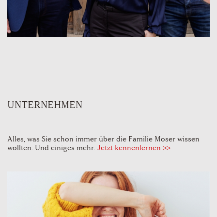
UNTERNEHMEN
Alles, was Sie schon immer über die Familie Moser wissen
wollten. Und einiges mehr.
Jetzt kennenlernen >>