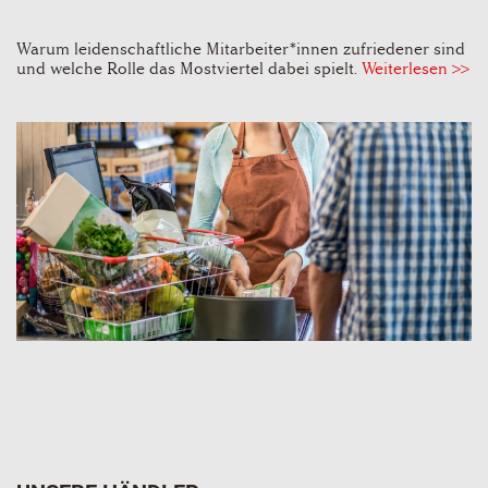
Warum leidenschaftliche Mitarbeiter*innen zufriedener sind
und welche Rolle das Mostviertel dabei spielt.
Weiterlesen >>