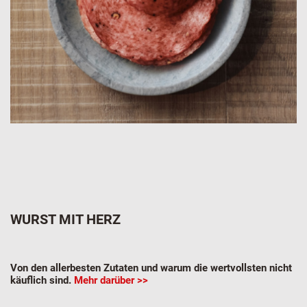
WURST MIT HERZ
Von den allerbesten Zutaten und warum die wertvollsten nicht
käuflich sind.
Mehr darüber >>