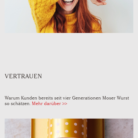
VERTRAUEN
Warum Kunden bereits seit vier Generationen Moser Wurst
so schätzen.
Mehr darüber >>