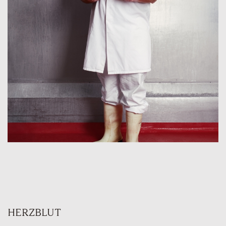
HERZBLUT