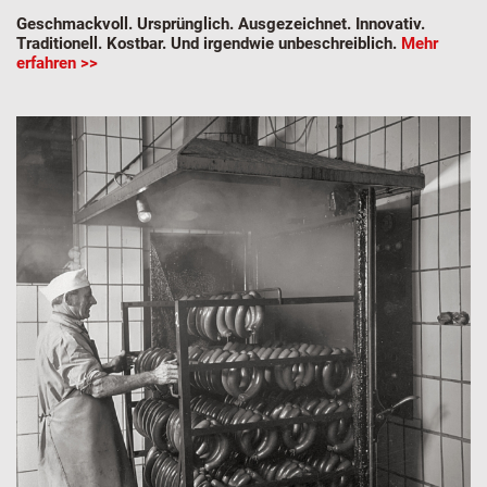
Geschmackvoll. Ursprünglich. Ausgezeichnet. Innovativ.
Traditionell. Kostbar. Und irgendwie unbeschreiblich.
Mehr
erfahren >>