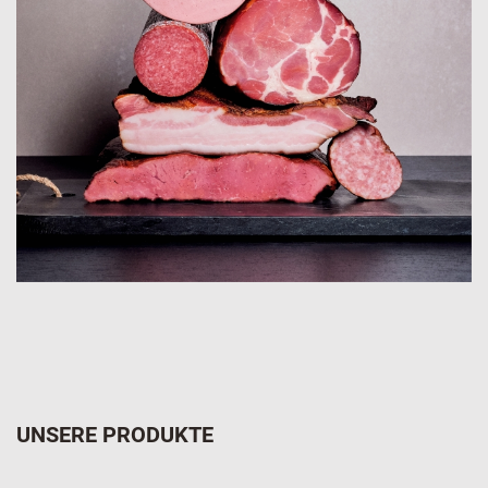
UNSERE PRODUKTE