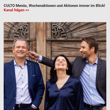
CULTO Menüs, Wochenaktionen und Aktionen immer im Blick!
Kanal folgen >>