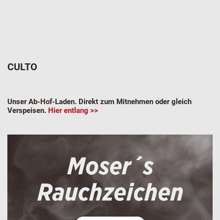
CULTO
Unser Ab-Hof-Laden. Direkt zum Mitnehmen oder gleich
Verspeisen.
Hier entlang >>