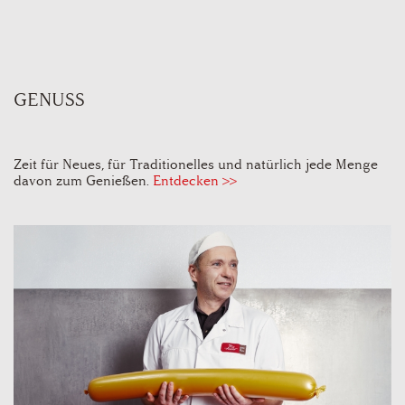
GENUSS
Zeit für Neues, für Traditionelles und natürlich jede Menge
davon zum Genießen.
Entdecken >>